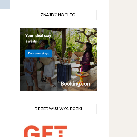
ZNAJDŹ NOCLEGI
REZERWUJ WYCIECZKI