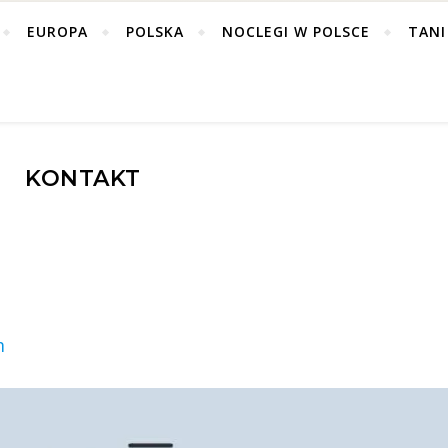
EUROPA
POLSKA
NOCLEGI W POLSCE
TANI
KONTAKT
m