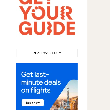
REZERWUJ LOTY