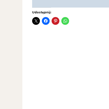
Udostępnij: