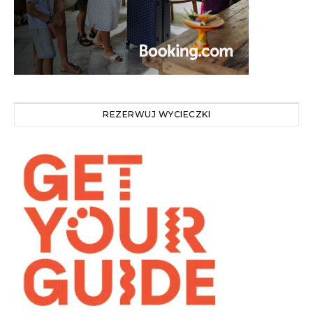
REZERWUJ WYCIECZKI