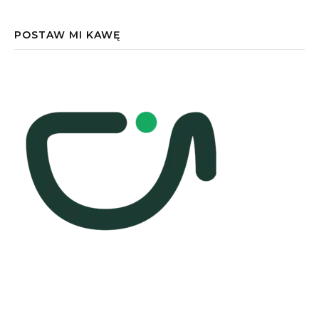
POSTAW MI KAWĘ