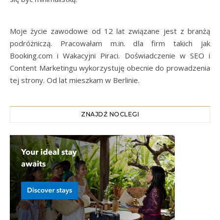
Moje życie zawodowe od 12 lat związane jest z branżą
podróżniczą. Pracowałam m.in. dla firm takich jak
Booking.com i Wakacyjni Piraci. Doświadczenie w SEO i
Content Marketingu wykorzystuję obecnie do prowadzenia
tej strony. Od lat mieszkam w Berlinie.
ZNAJDŹ NOCLEGI