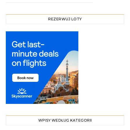
REZERWUJ LOTY
WPISY WEDŁUG KATEGORII