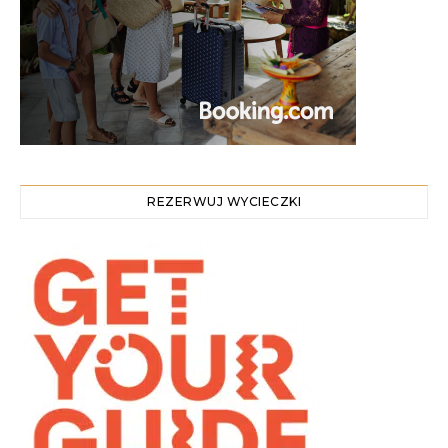
REZERWUJ WYCIECZKI