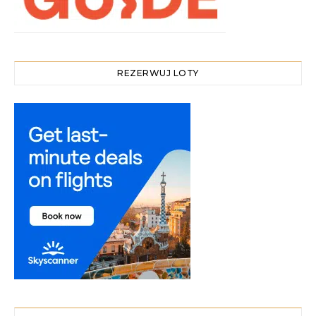
REZERWUJ LOTY