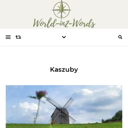
Kaszuby