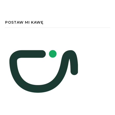
POSTAW MI KAWĘ