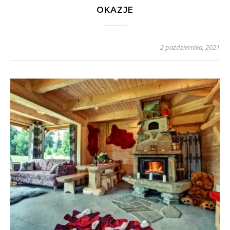
OKAZJE
2 października, 2021