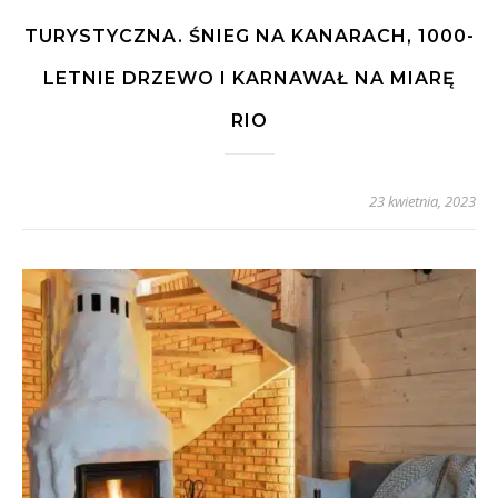
TURYSTYCZNA. ŚNIEG NA KANARACH, 1000-
LETNIE DRZEWO I KARNAWAŁ NA MIARĘ
RIO
23 kwietnia, 2023