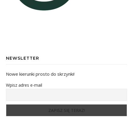
NEWSLETTER
Nowe kierunki prosto do skrzynki!
Wpisz adres e-mail