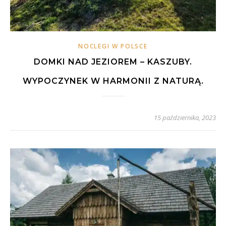
NOCLEGI W POLSCE
DOMKI NAD JEZIOREM – KASZUBY.
WYPOCZYNEK W HARMONII Z NATURĄ.
15 października, 2023