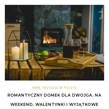
,
INNE
NOCLEGI W POLSCE
ROMANTYCZNY DOMEK DLA DWOJGA. NA
WEEKEND, WALENTYNKI I WYJĄTKOWE