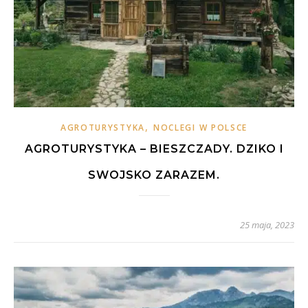
,
AGROTURYSTYKA
NOCLEGI W POLSCE
AGROTURYSTYKA – BIESZCZADY. DZIKO I
SWOJSKO ZARAZEM.
25 maja, 2023