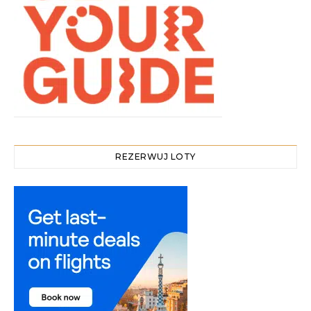
REZERWUJ LOTY