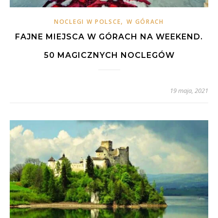
,
NOCLEGI W POLSCE
W GÓRACH
FAJNE MIEJSCA W GÓRACH NA WEEKEND.
50 MAGICZNYCH NOCLEGÓW
19 maja, 2021