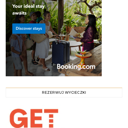
REZERWUJ WYCIECZKI