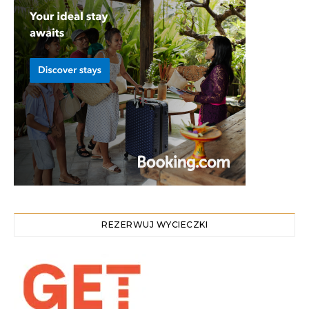
REZERWUJ WYCIECZKI