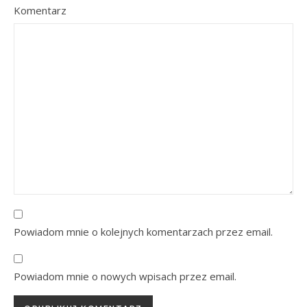
Komentarz
Powiadom mnie o kolejnych komentarzach przez email.
Powiadom mnie o nowych wpisach przez email.