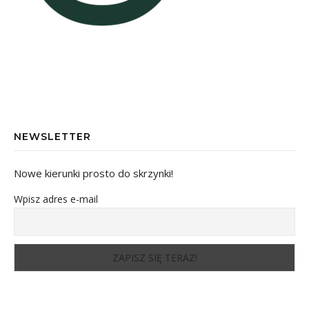
NEWSLETTER
Nowe kierunki prosto do skrzynki!
Wpisz adres e-mail