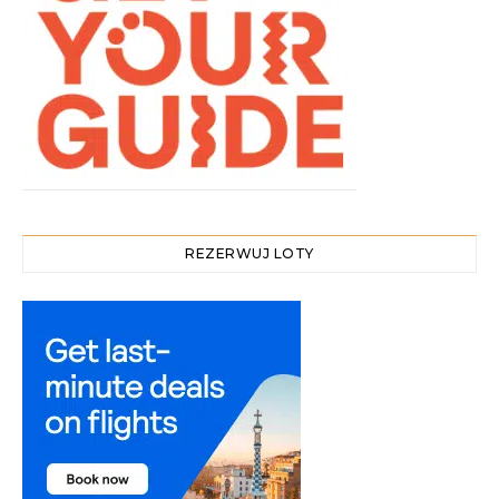
REZERWUJ LOTY