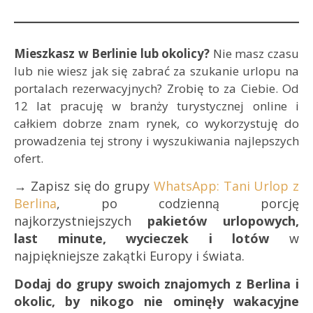
Mieszkasz w Berlinie lub okolicy?
Nie masz czasu
lub nie wiesz jak się zabrać za szukanie urlopu na
portalach rezerwacyjnych? Zrobię to za Ciebie. Od
12 lat pracuję w branży turystycznej online i
całkiem dobrze znam rynek, co wykorzystuję do
prowadzenia tej strony i wyszukiwania najlepszych
ofert.
→ Zapisz się do grupy
WhatsApp: Tani Urlop z
Berlina
, po codzienną porcję
najkorzystniejszych
pakietów urlopowych,
last minute, wycieczek i lotów
w
najpiękniejsze zakątki Europy i świata.
Dodaj do grupy swoich znajomych z Berlina i
okolic, by nikogo nie ominęły wakacyjne