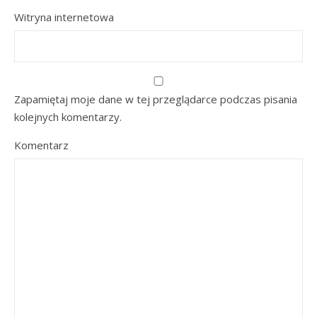
Witryna internetowa
Zapamiętaj moje dane w tej przeglądarce podczas pisania
kolejnych komentarzy.
Komentarz