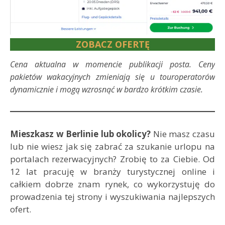
ZOBACZ OFERTĘ
Cena aktualna w momencie publikacji posta. Ceny
pakietów wakacyjnych zmieniają się u touroperatorów
dynamicznie i mogą wzrosnąć w bardzo krótkim czasie.
Mieszkasz w Berlinie lub okolicy?
Nie masz czasu
lub nie wiesz jak się zabrać za szukanie urlopu na
portalach rezerwacyjnych? Zrobię to za Ciebie. Od
12 lat pracuję w branży turystycznej online i
całkiem dobrze znam rynek, co wykorzystuję do
prowadzenia tej strony i wyszukiwania najlepszych
ofert.