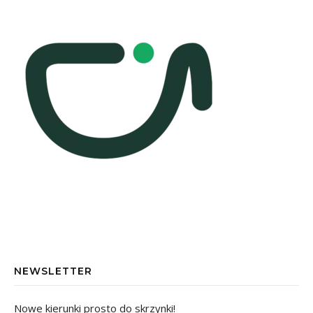
NEWSLETTER
Nowe kierunki prosto do skrzynki!