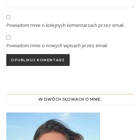
Powiadom mnie o kolejnych komentarzach przez email.
Powiadom mnie o nowych wpisach przez email.
W DWÓCH SŁOWACH O MNIE: