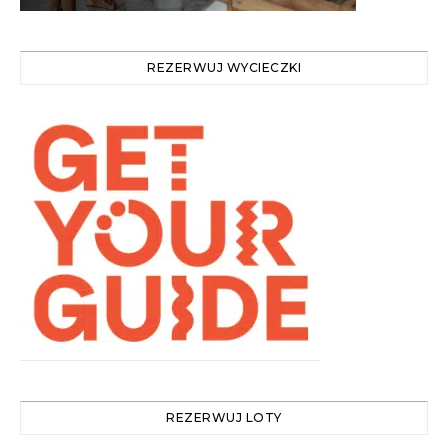
REZERWUJ WYCIECZKI
REZERWUJ LOTY