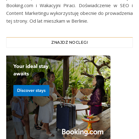
Booking.com i Wakacyjni Piraci. Doświadczenie w SEO i
Content Marketingu wykorzystuję obecnie do prowadzenia
tej strony. Od lat mieszkam w Berlinie.
ZNAJDŹ NOCLEGI