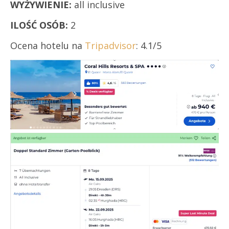
WYŻYWIENIE:
all inclusive
ILOŚĆ OSÓB:
2
Ocena hotelu na
Tripadvisor
: 4.1/5