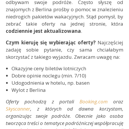
odbywam swoje podróże. Często słyszę od
znajomych z Berlina prośby o pomoc w znalezieniu
niedrogich pakietów wakacyjnych. Stąd pomysł, by
zebrać takie oferty na jednej stronie, która
codziennie jest aktualizowana
.
Czym kieruję się wybierając oferty?
Najczęściej
zadaję sobie pytanie, czy sama chciałabym
skorzystać z takiego wyjazdu. Zwracam uwagę na:
Okazyjne ceny biletów lotniczych
Dobre opinie noclegu (min. 7/10)
Udogodnienia w hotelu, np. basen
Wylot z Berlina
Oferty pochodzą z portali
Booking.com
oraz
Skyscanner
, z których od dawna korzystam,
organizując swoje podróże. Obecnie jako osoba
tworząca treści o tematyce podróżniczej współpracuję