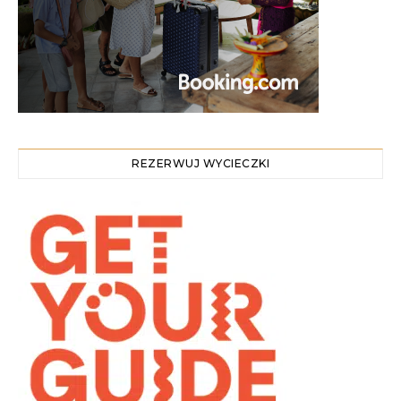
REZERWUJ WYCIECZKI