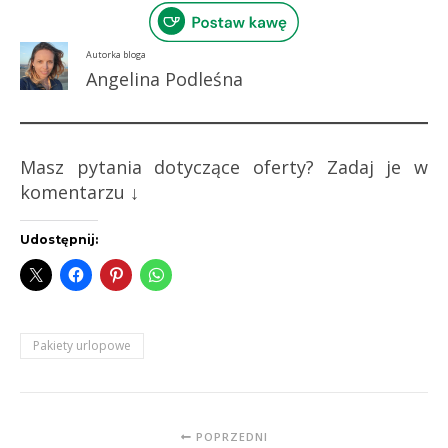
Autorka bloga
Angelina Podleśna
Masz pytania dotyczące oferty? Zadaj je w
komentarzu ↓
Udostępnij:
Pakiety urlopowe
POPRZEDNI