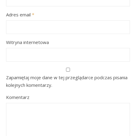
Adres email
*
Witryna internetowa
Zapamiętaj moje dane w tej przeglądarce podczas pisania
kolejnych komentarzy.
Komentarz