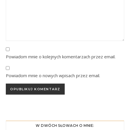
Powiadom mnie o kolejnych komentarzach przez email.
Powiadom mnie o nowych wpisach przez email.
W DWÓCH SŁOWACH O MNIE: