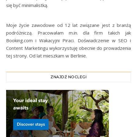
się być minimalistką.
Moje życie zawodowe od 12 lat związane jest z branżą
podróżniczą. Pracowałam m.in. dla firm takich jak
Booking.com i Wakacyjni Piraci. Doświadczenie w SEO i
Content Marketingu wykorzystuję obecnie do prowadzenia
tej strony. Od lat mieszkam w Berlinie.
ZNAJDŹ NOCLEGI