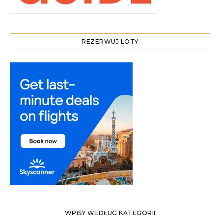
REZERWUJ LOTY
WPISY WEDŁUG KATEGORII