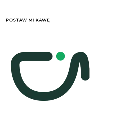
POSTAW MI KAWĘ