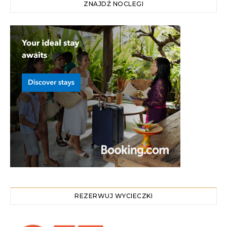
ZNAJDŹ NOCLEGI
REZERWUJ WYCIECZKI