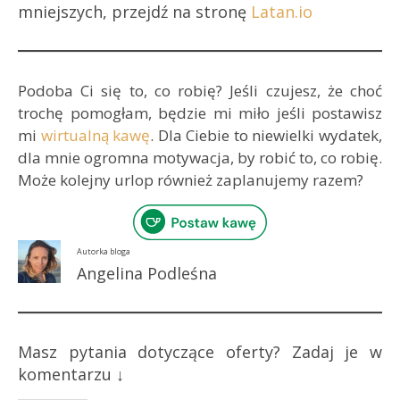
mniejszych, przejdź na stronę
Latan.io
Podoba Ci się to, co robię? Jeśli czujesz, że choć
trochę pomogłam, będzie mi miło jeśli postawisz
mi
wirtualną kawę
. Dla Ciebie to niewielki wydatek,
dla mnie ogromna motywacja, by robić to, co robię.
Może kolejny urlop również zaplanujemy razem?
Autorka bloga
Angelina Podleśna
Masz pytania dotyczące oferty? Zadaj je w
komentarzu ↓