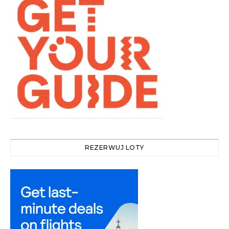
REZERWUJ LOTY