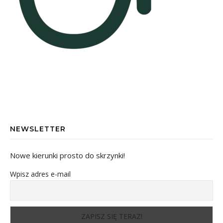
NEWSLETTER
Nowe kierunki prosto do skrzynki!
Wpisz adres e-mail