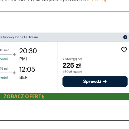
ZOBACZ OFERTĘ