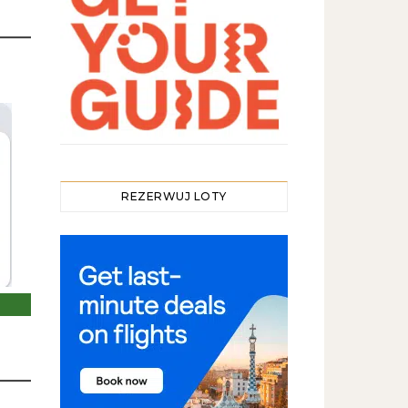
REZERWUJ LOTY