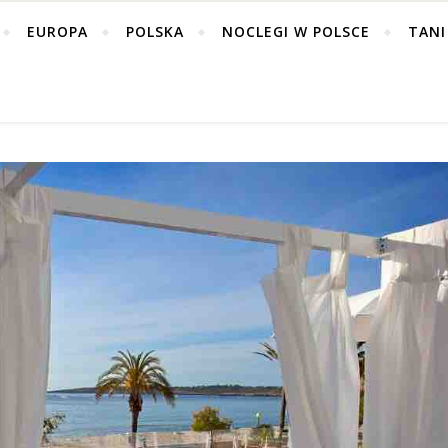
EUROPA
POLSKA
NOCLEGI W POLSCE
TANI