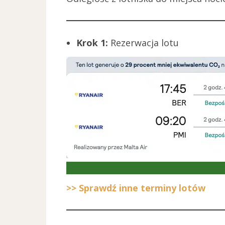
Krok 1:
Rezerwacja lotu
>> Sprawdź inne terminy lotów