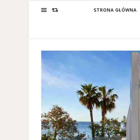
STRONA GŁÓWNA