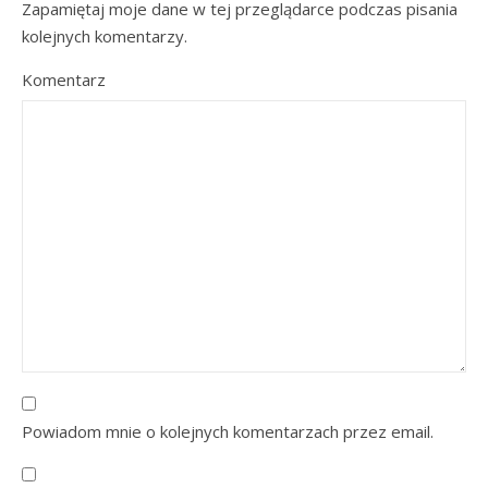
Zapamiętaj moje dane w tej przeglądarce podczas pisania
kolejnych komentarzy.
Komentarz
Powiadom mnie o kolejnych komentarzach przez email.