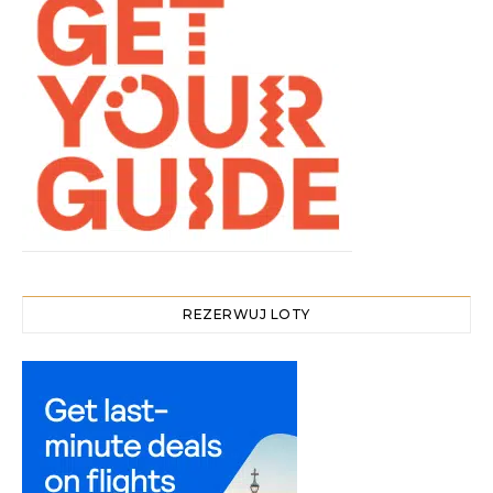
REZERWUJ LOTY