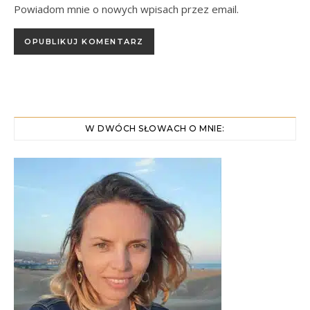
Powiadom mnie o nowych wpisach przez email.
W DWÓCH SŁOWACH O MNIE: