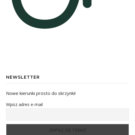
NEWSLETTER
Nowe kierunki prosto do skrzynki!
Wpisz adres e-mail