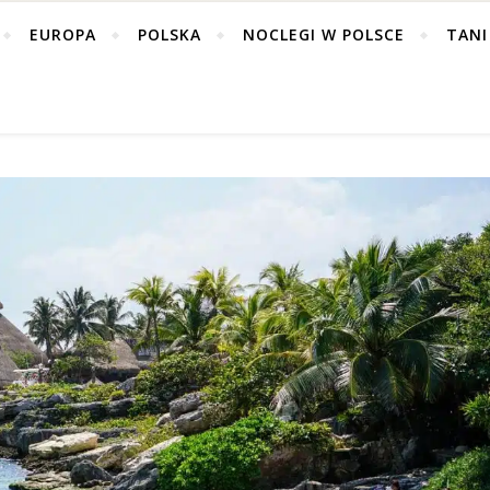
EUROPA
POLSKA
NOCLEGI W POLSCE
TANI