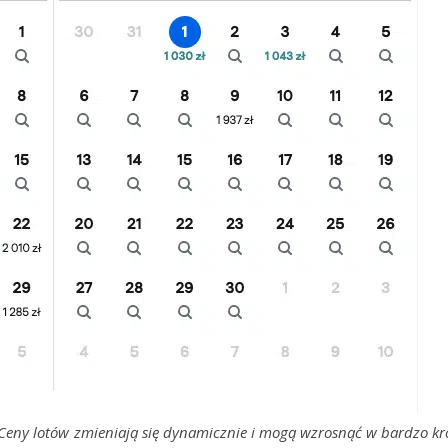
 Ceny lotów zmieniają się dynamicznie i mogą wzrosnąć w bardzo kr