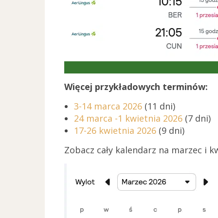
Więcej przykładowych terminów:
3-14 marca 2026
(11 dni)
24 marca -1 kwietnia 2026
(7 dni)
17-26 kwietnia 2026
(9 dni)
Zobacz cały kalendarz na marzec i 