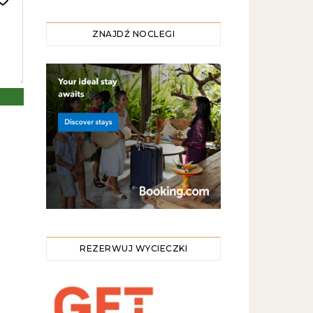
ZNAJDŹ NOCLEGI
REZERWUJ WYCIECZKI