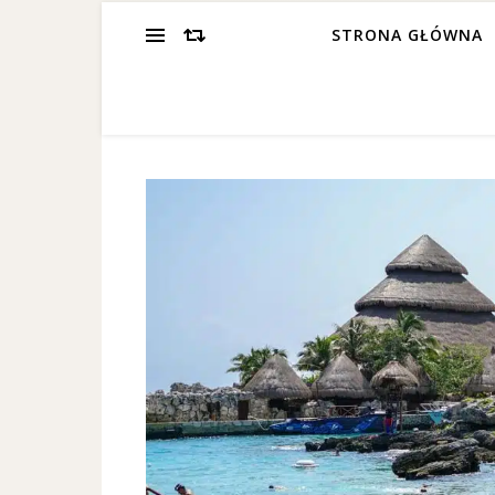
STRONA GŁÓWNA