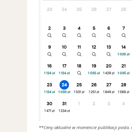
**
Ceny aktualne w momencie publikacji posta.