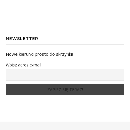
NEWSLETTER
Nowe kierunki prosto do skrzynki!
Wpisz adres e-mail