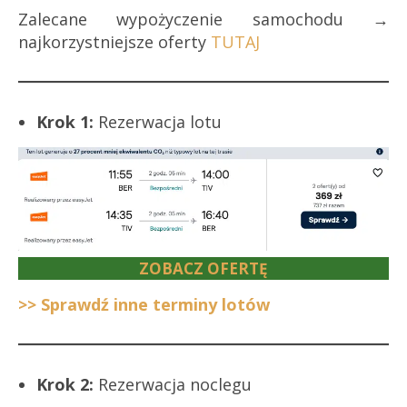
Zalecane wypożyczenie samochodu →
najkorzystniejsze oferty
TUTAJ
Krok 1:
Rezerwacja lotu
ZOBACZ OFERTĘ
>> Sprawdź inne terminy lotów
Krok 2:
Rezerwacja noclegu