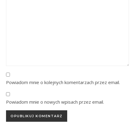
Powiadom mnie o kolejnych komentarzach przez email.
Powiadom mnie o nowych wpisach przez email.