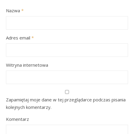
Nazwa
*
Adres email
*
Witryna internetowa
Zapamiętaj moje dane w tej przeglądarce podczas pisania
kolejnych komentarzy.
Komentarz