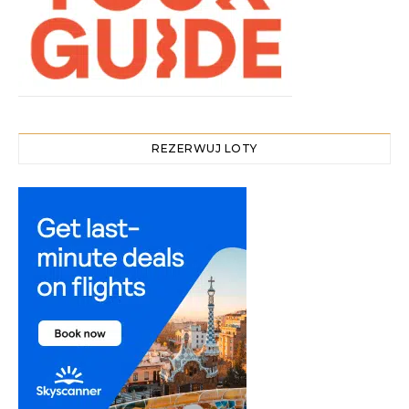
REZERWUJ LOTY