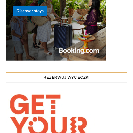
REZERWUJ WYCIECZKI