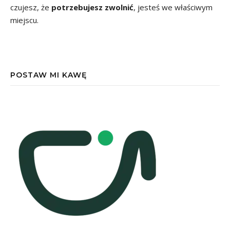
czujesz, że
potrzebujesz zwolnić
, jesteś we właściwym
miejscu.
POSTAW MI KAWĘ