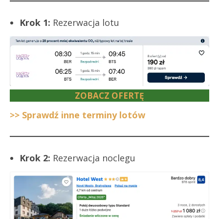
Krok 1:
Rezerwacja lotu
ZOBACZ OFERTĘ
>> Sprawdź inne terminy lotów
Krok 2:
Rezerwacja noclegu