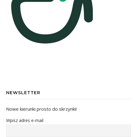
NEWSLETTER
Nowe kierunki prosto do skrzynki!
Wpisz adres e-mail