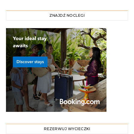
ZNAJDŹ NOCLEGI
REZERWUJ WYCIECZKI