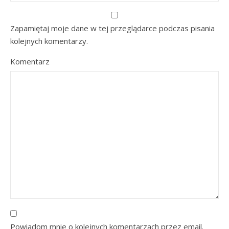
Zapamiętaj moje dane w tej przeglądarce podczas pisania
kolejnych komentarzy.
Komentarz
Powiadom mnie o kolejnych komentarzach przez email.