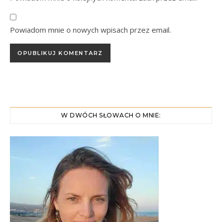
Powiadom mnie o nowych wpisach przez email.
W DWÓCH SŁOWACH O MNIE: