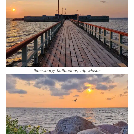
Ribersborgs Kallbadhus, zdj. własne