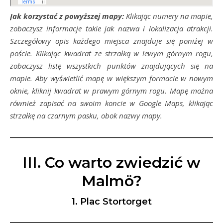
Jak korzystać z powyższej mapy:
Klikając numery na mapie,
zobaczysz informacje takie jak nazwa i lokalizacja atrakcji.
Szczegółowy opis każdego miejsca znajduje się poniżej w
poście. Klikając kwadrat ze strzałką w lewym górnym rogu,
zobaczysz listę wszystkich punktów znajdujących się na
mapie. Aby wyświetlić mapę w większym formacie w nowym
oknie, kliknij kwadrat w prawym górnym rogu. Mapę można
również zapisać na swoim koncie w Google Maps, klikając
strzałkę na czarnym pasku, obok nazwy mapy.
III. Co warto zwiedzić w
Malmö?
1. Plac Stortorget